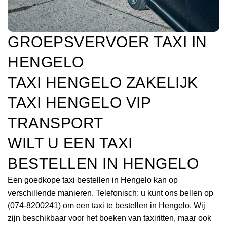
GROEPSVERVOER TAXI IN
HENGELO
TAXI HENGELO ZAKELIJK
TAXI HENGELO VIP
TRANSPORT
WILT U EEN TAXI
BESTELLEN IN HENGELO
Een goedkope taxi bestellen in Hengelo kan op
verschillende manieren. Telefonisch: u kunt ons bellen op
(074-8200241) om een taxi te bestellen in Hengelo. Wij
zijn beschikbaar voor het boeken van taxiritten, maar ook