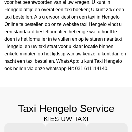
voor het beantwoorden van al uw vragen. U kunt in
Hengelo altijd en overal een taxi boeken; U kunt 24/7 een
taxi bestellen. Als u ervoor kiest om een taxi in Hengelo
Online te bestellen op onze website taxi Hengelo vindt u
een standaard bestelformulier, het enige wat u hoeft te
doen is het formulier in te vullen en op te sturen naar taxi
Hengelo, en uw taxi staat voor u klaar locatie binnen
enkele minuten op het tijdstip van uw keuze, u kunt dag en
nacht een taxi bestellen. WhatsApp: u kunt Taxi Hengelo
ook bellen via onze whatsapp Nr: 031 611114140.
Taxi Hengelo Service
KIES UW TAXI