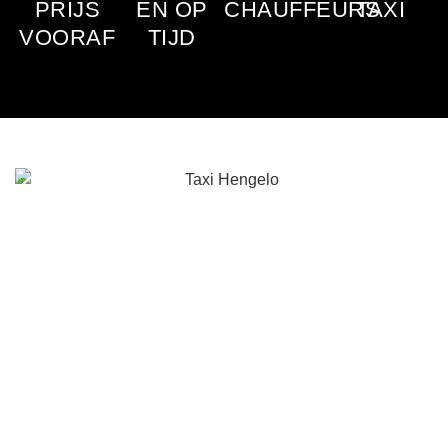
PRIJS
EN OP
CHAUFFEURS
TAXI
VOORAF
TIJD