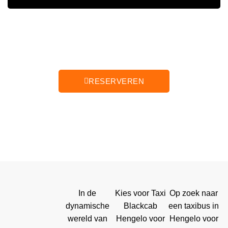
RESERVEREN
In de
Kies voor Taxi
Op zoek naar
dynamische
Blackcab
een taxibus in
wereld van
Hengelo voor
Hengelo voor