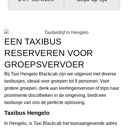
EEN TAXIBUS
RESERVEREN VOOR
GROEPSVERVOER
Bij Taxi Hengelo Blackcab zijn we uitgerust met diverse
taxibusjes, ideaal voor groepen tot 8 personen. Voor
grotere groepen, denk aan leerlingenvervoer of trips naar
prominente discotheken in de omgeving, biedt een
taxibusje van ons de perfecte oplossing.
Taxibus Hengelo
In Hengelo, is Taxi Blackcab het toonaangevende adres